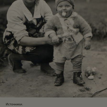
Источники: