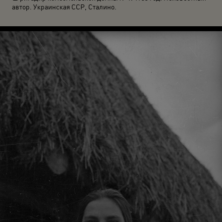
автор. Украинская ССР, Сталино.