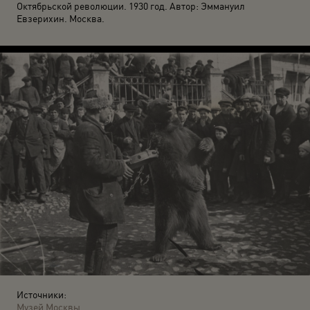
Октябрьской революции. 1930 год. Автор: Эммануил
Евзерихин. Москва.
Источники:
Музей Москвы