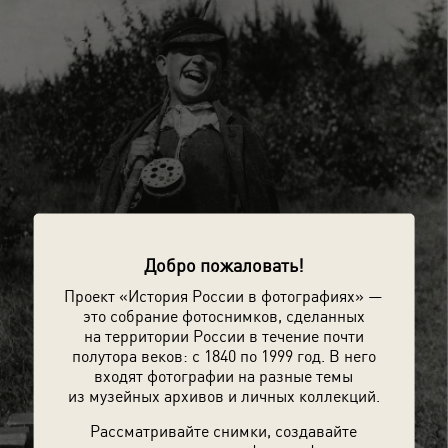
Добро пожаловать!
Проект «История России в фотографиях» —
это собрание фотоснимков, сделанных
на территории России в течение почти
полутора веков: с 1840 по 1999 год. В него
входят фотографии на разные темы
из музейных архивов и личных коллекций.
Рассматривайте снимки, создавайте