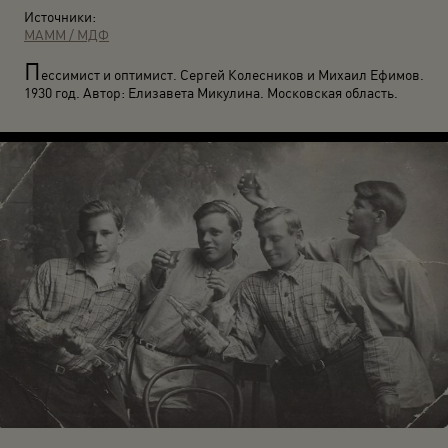
Источники:
МАММ / МДФ
П
ессимист и оптимист. Сергей Колесников и Михаил Ефимов.
1930 год. Автор: Елизавета Микулина. Московская область.