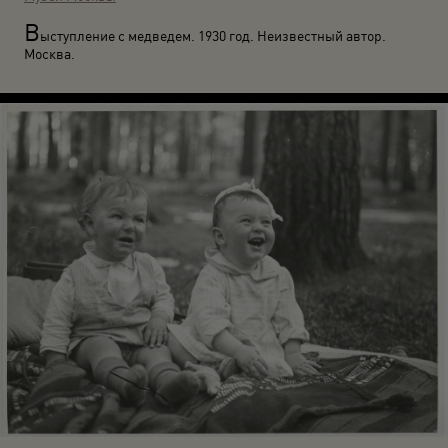
В
ыступление с медведем. 1930 год. Неизвестный автор.
Москва.