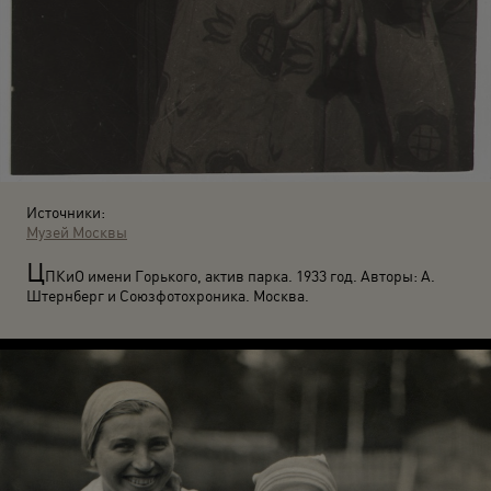
Источники:
Музей Москвы
Ц
ПКиО имени Горького, актив парка. 1933 год. Авторы: А.
Штернберг и Союзфотохроника. Москва.