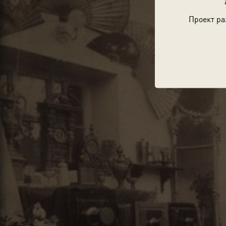
Проект ра