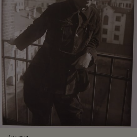
Источники: