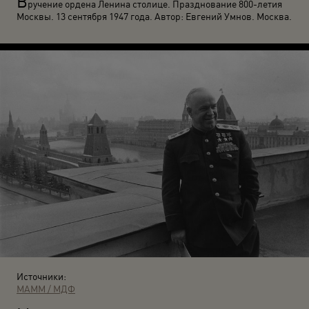
В
ручение ордена Ленина столице. Празднование 800-летия
Москвы. 13 сентября 1947 года. Автор: Евгений Умнов. Москва.
Источники:
МАММ / МДФ