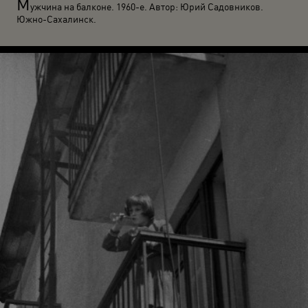
М
ужчина на балконе. 1960-е. Автор: Юрий Садовников.
Южно-Сахалинск.