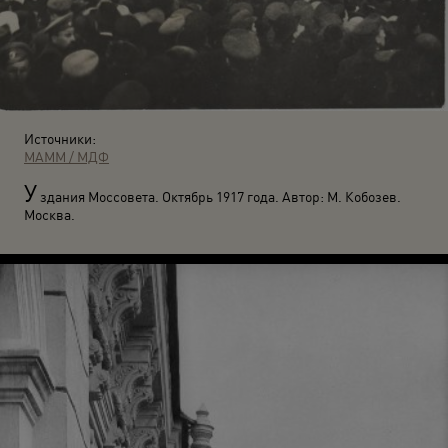
Источники:
МАММ / МДФ
У
здания Моссовета. Октябрь 1917 года. Автор: М. Кобозев.
Москва.