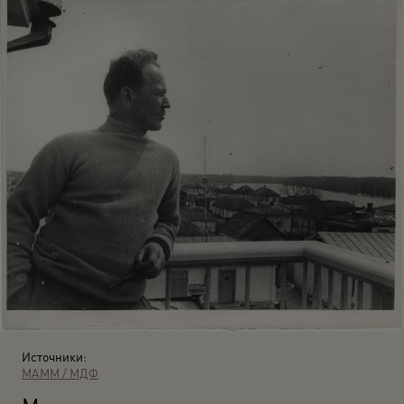
Источники:
МАММ / МДФ