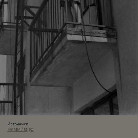
Источники:
МАММ / МДФ