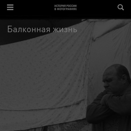
Балконная жизнь