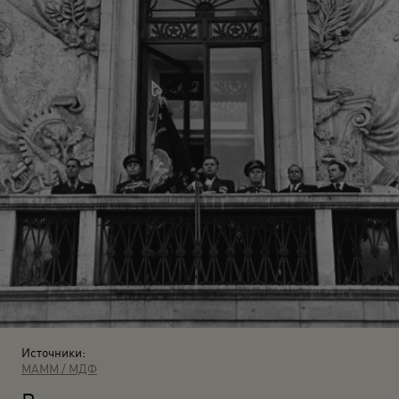
Источники:
МАММ / МДФ