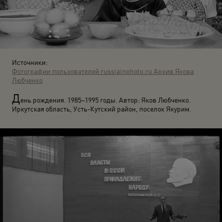
Источники:
Фотографии пользователей russiainphoto.ru
Архив Якова
Любченко
Д
ень рождения. 1985–1995 годы. Автор: Яков Любченко.
Иркутская область, Усть-Кутский район, поселок Якурим.