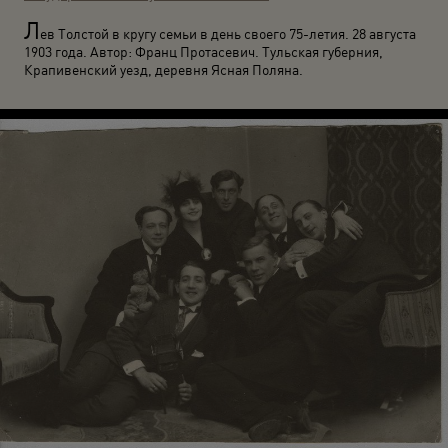
Л
ев Толстой в кругу семьи в день своего 75-летия. 28 августа
1903 года. Автор: Франц Протасевич. Тульская губерния,
Крапивенский уезд, деревня Ясная Поляна.