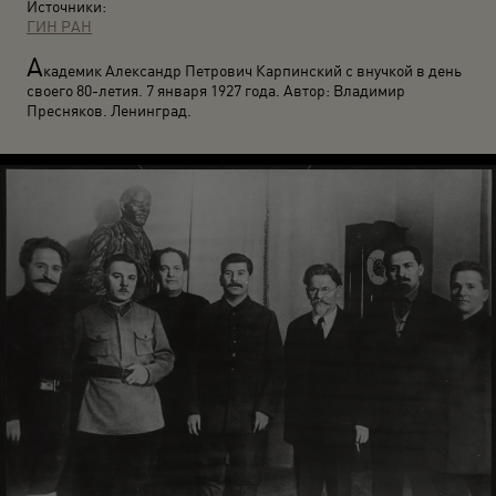
Источники:
ГИН РАН
А
кадемик Александр Петрович Карпинский с внучкой в день
своего 80-летия. 7 января 1927 года. Автор: Владимир
Пресняков. Ленинград.