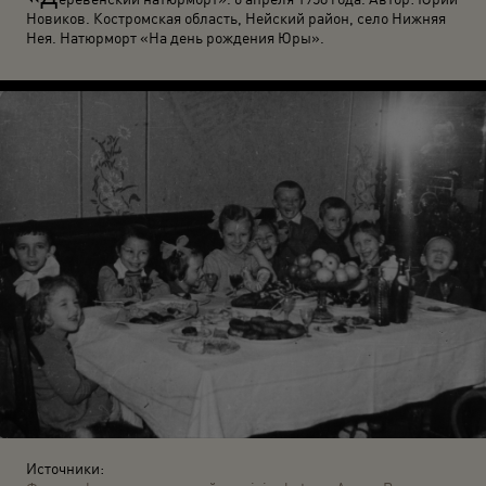
Новиков. Костромская область, Нейский район, село Нижняя
Нея. Натюрморт «На день рождения Юры».
Источники: