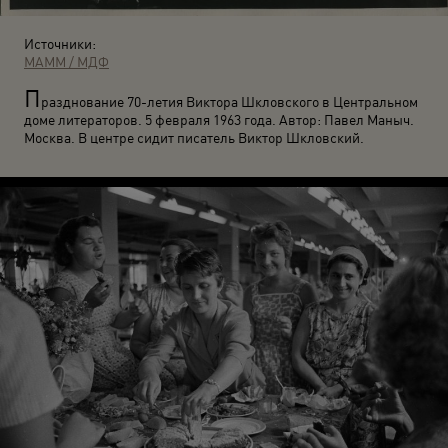
Источники:
МАММ / МДФ
П
разднование 70-летия Виктора Шкловского в Центральном
доме литераторов. 5 февраля 1963 года. Автор: Павел Маныч.
Москва. В центре сидит писатель Виктор Шкловский.