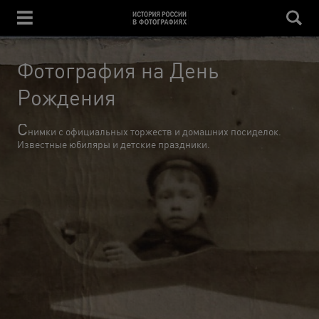
Фотография на День
Рождения
С
нимки с официальных торжеств и домашних посиделок.
Известные юбиляры и детские праздники.