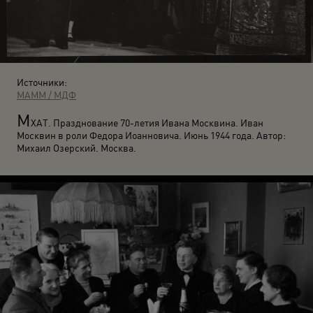
Источники:
МАММ / МДФ
М
ХАТ. Празднование 70-летия Ивана Москвина. Иван
Москвин в роли Федора Иоанновича. Июнь 1944 года. Автор:
Михаил Озерский. Москва.