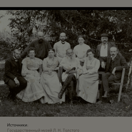
Источники:
Государственный музей Л. Н. Толстого