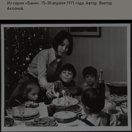
Из серии «Баня». 15–30 апреля 1971 года. Автор: Виктор
Ахломов.