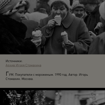
Источники:
Архив Игоря Стомахина
Г
УМ. Покупатели с мороженым. 1990 год. Автор: Игорь
Стомахин. Москва.