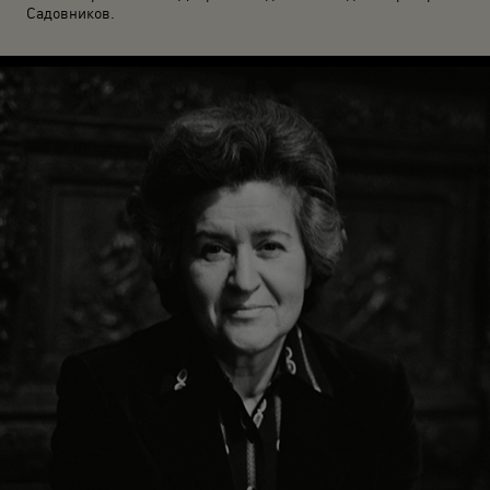
Садовников.