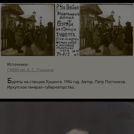
Источники:
ГМИИ им. А. С. Пушкина
Б
уряты на станции Хушенга. 1904 год. Автор: Петр Постников.
Иркутское генерал-губернаторство.