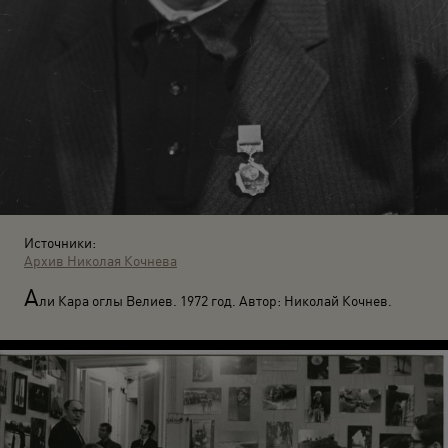
Источники:
Архив Николая Кочнева
А
ли Кара оглы Велиев. 1972 год. Автор: Николай Кочнев.