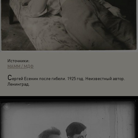
Источники:
МАММ / МДФ
С
ергей Есенин после гибели. 1925 год. Неизвестный автор.
Ленинград.