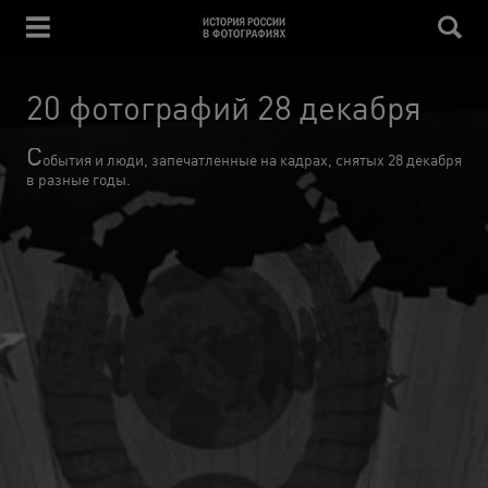
20 фотографий 28 декабря
С
обытия и люди, запечатленные на кадрах, снятых 28 декабря
в разные годы.