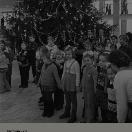
Источники: