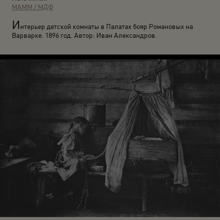
МАММ / МДФ
И
нтерьер детской комнаты в Палатах бояр Романовых на
Варварке. 1896 год. Автор: Иван Александров.