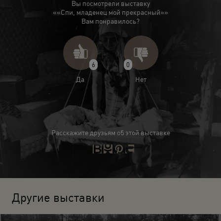
Вы посмотрели выставку
««Спи, младенец мой прекрасный»»
Вам понравилось?
6
0
Да
Нет
Расскажите друзьям об этой выставке
Другие выставки