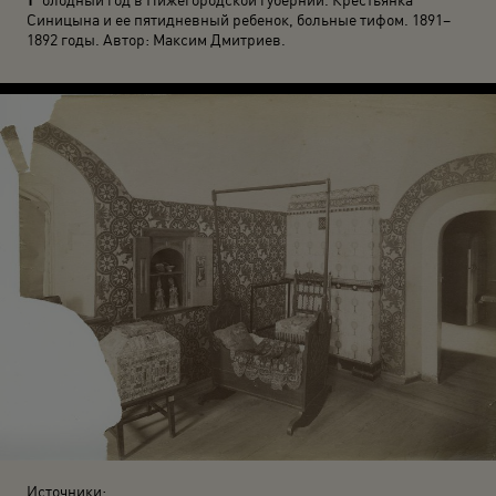
Синицына и ее пятидневный ребенок, больные тифом. 1891–
1892 годы. Автор: Максим Дмитриев.
Источники: