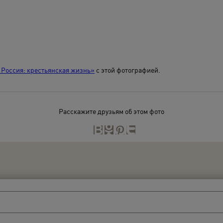
Россия: крестьянская жизнь»
с этой фотографией.
Расскажите друзьям об этом фото