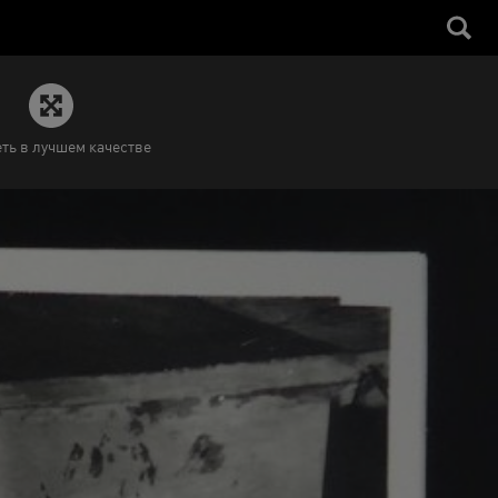
ть в лучшем качестве