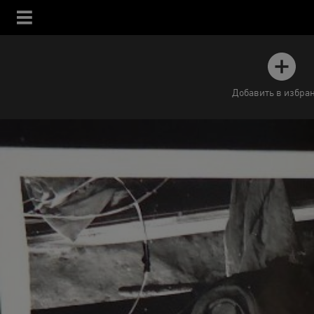
Добавить в избра