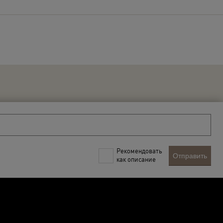
Рекомендовать
Отправить
как описание