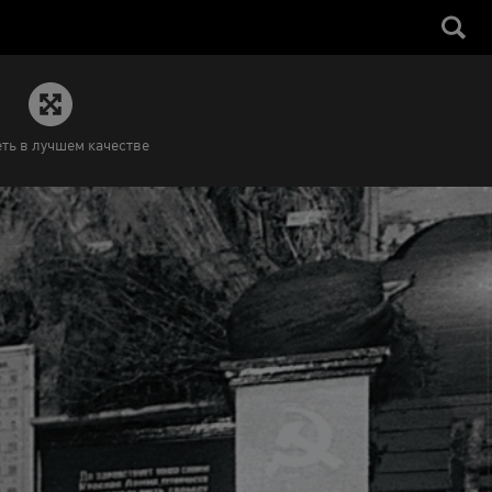
ть в лучшем качестве