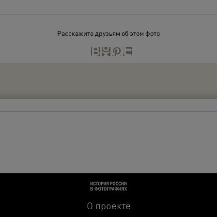
Расскажите друзьям об этом фото
О проекте