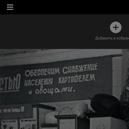
Добавить в избра