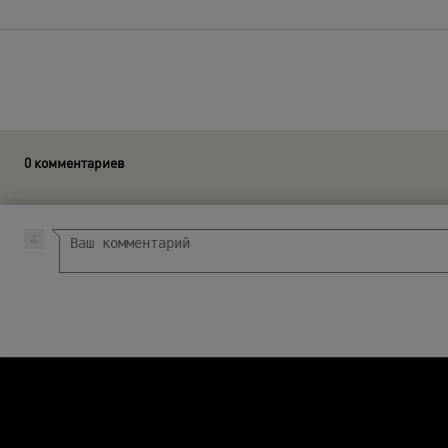
0 комментариев