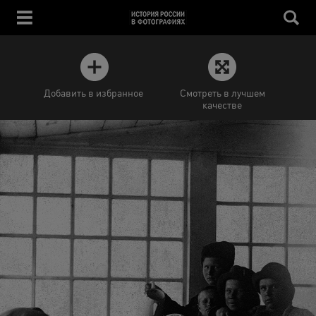
Добавить в избранное
Смотреть в лучшем
качестве