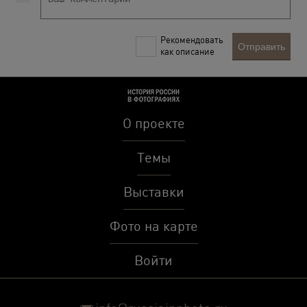
Рекомендовать
Отправить
как описание
О проекте
Темы
Выставки
Фото на карте
Войти