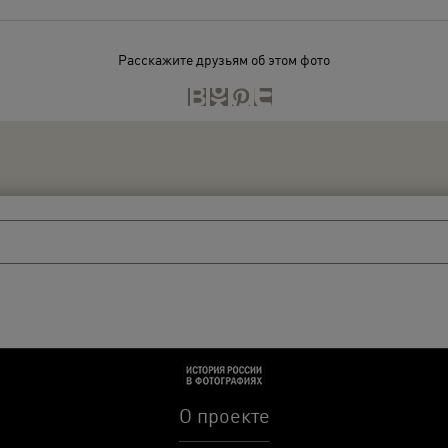
Расскажите друзьям об этом фото
О проекте