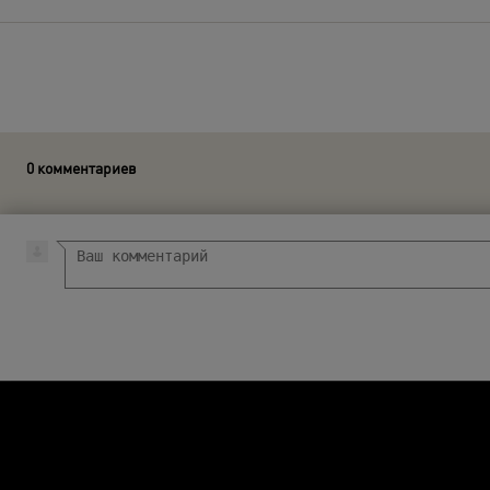
0 комментариев