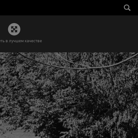
ть в лучшем качестве