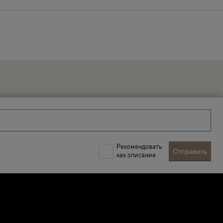
Рекомендовать
Отправить
как описание