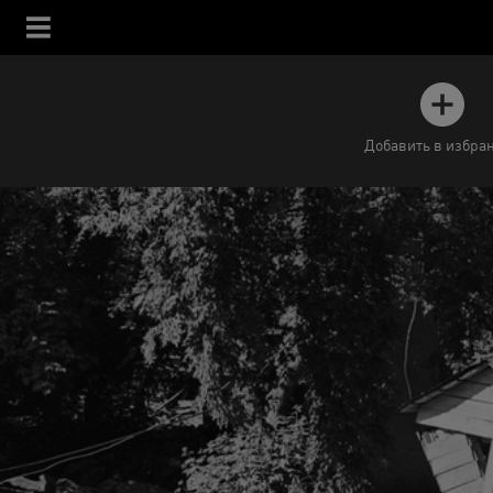
Добавить в избра