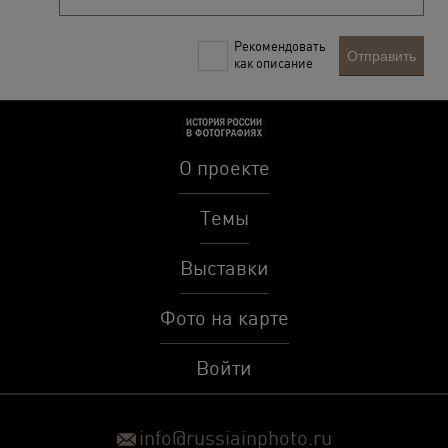
Рекомендовать
Отправить
как описание
О проекте
Темы
Выставки
Фото на карте
Войти
info@russiainphoto.ru