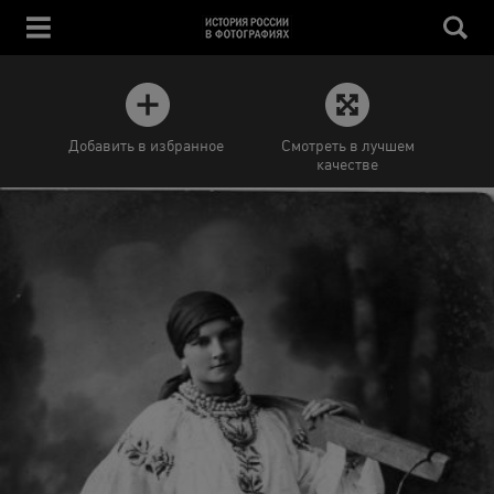
Добавить в избранное
Смотреть в лучшем
качестве