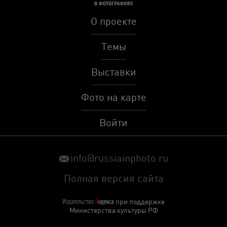
О проекте
Темы
Выставки
Фото на карте
Войти
info@russiainphoto.ru
Полная версия сайта
при поддержке
Министерства культуры РФ