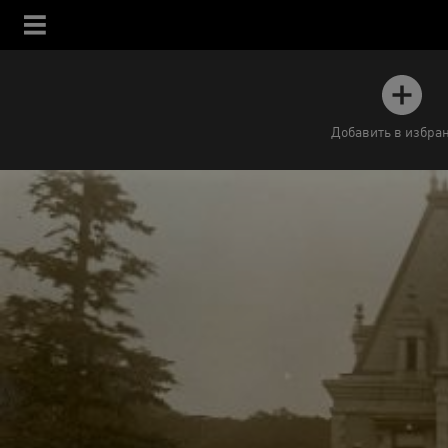
Добавить в избра