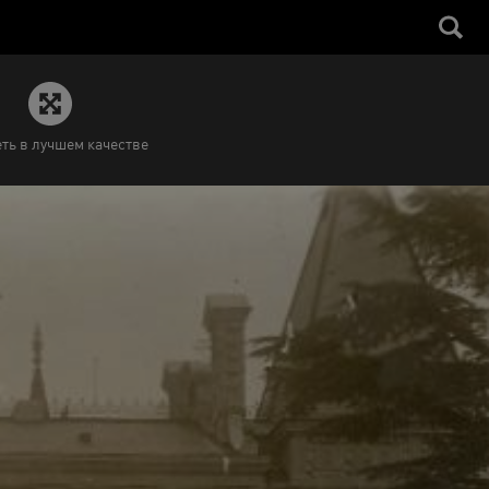
ть в лучшем качестве