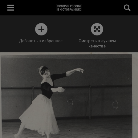
Добавить в избранное
Смотреть в лучшем
качестве