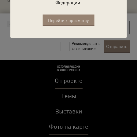
0 комментариев
Федерации.
Перейти к просмотру
Рекомендовать
Отправить
как описание
О проекте
Темы
Выставки
Фото на карте