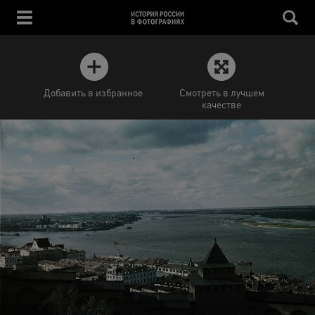
Добавить в избранное
Смотреть в лучшем
качестве