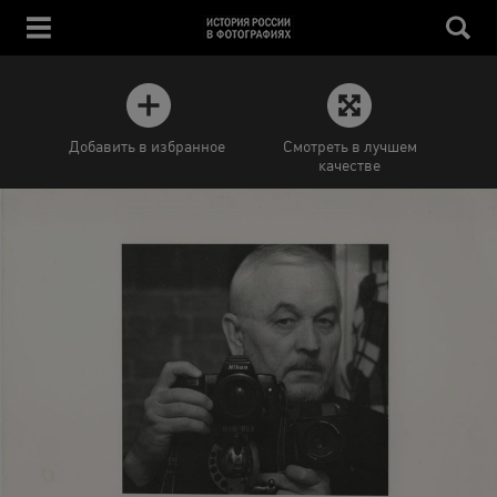
Добавить в избранное
Смотреть в лучшем
качестве