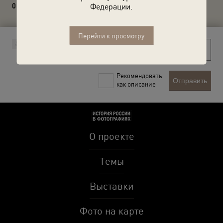
Федерации.
0 комментариев
Перейти к просмотру
Рекомендовать
Отправить
как описание
О проекте
Темы
Выставки
Фото на карте