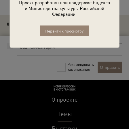
Проект разработан при поддержке Яндекса
и Министерства культуры Российской
Федерации.
0 комментариев
Перейти к просмотру
Рекомендовать
Отправить
как описание
О проекте
Темы
Выставки