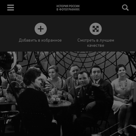
Добавить в избранное
Смотреть в лучшем
качестве