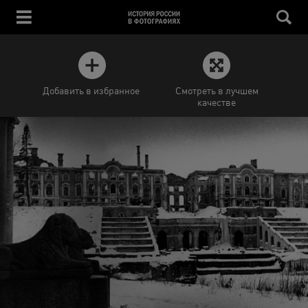
Добавить в избранное
Смотреть в лучшем
качестве