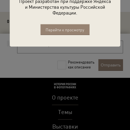
Проект разработан при поддержке Яндекса
и Министерства культуры Российской
Федерации.
0 комментариев
Перейти к просмотру
Рекомендовать
Отправить
как описание
О проекте
Темы
Выставки