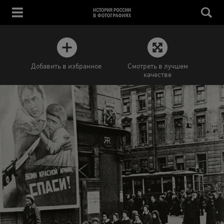
Добавить в избранное
Смотреть в лучшем
качестве