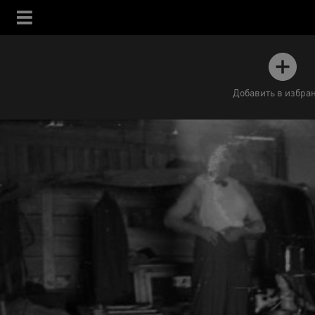
Добавить в избра