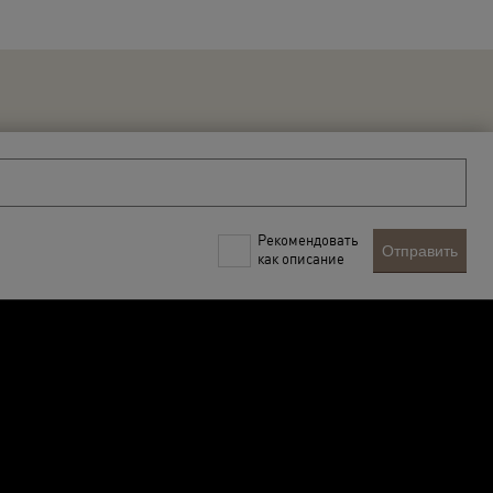
Рекомендовать
Отправить
как описание