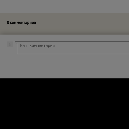
0 комментариев