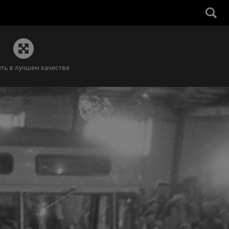
ть в лучшем качестве