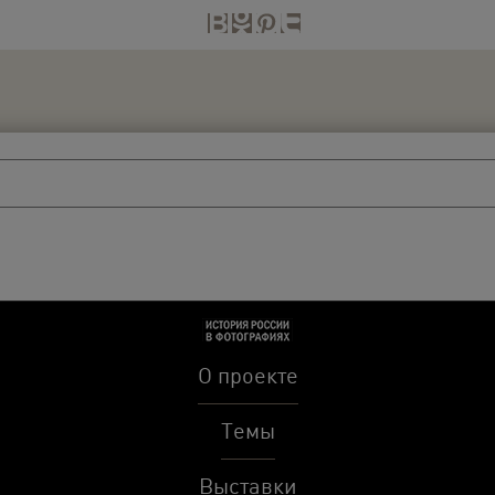
О проекте
Темы
Выставки