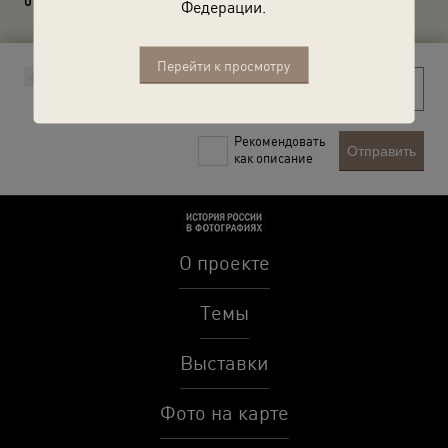
0 комментариев
Федерации.
Перейти к просмотру
Рекомендовать
Отправить
как описание
О проекте
Темы
Выставки
Фото на карте