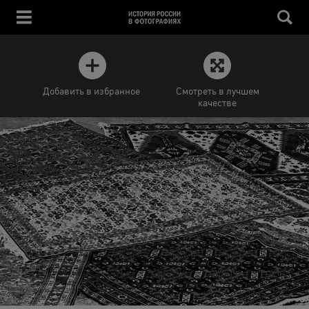
Добавить в избранное
Смотреть в лучшем
качестве