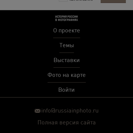
О проекте
Темы
Выставки
Фото на карте
Войти
info@russiainphoto.ru
Полная версия сайта