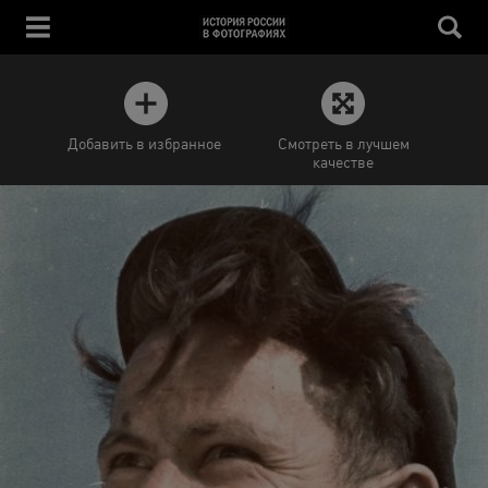
Добавить в избранное
Смотреть в лучшем
качестве