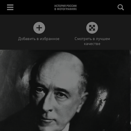
Добавить в избранное
Смотреть в лучшем
качестве