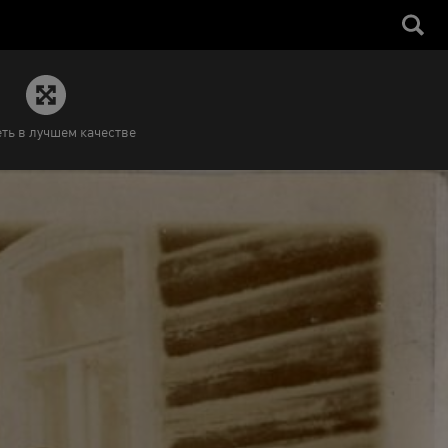
ть в лучшем качестве