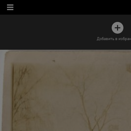
Добавить в избра