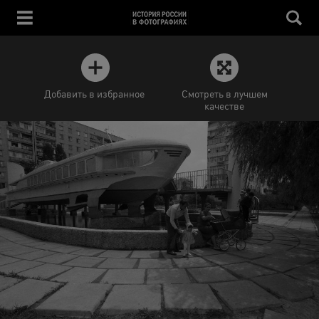
Добавить в избранное
Смотреть в лучшем
качестве