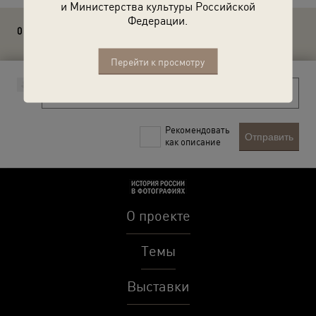
и Министерства культуры Российской
Федерации.
0 комментариев
Перейти к просмотру
Рекомендовать
Отправить
как описание
О проекте
Темы
Выставки