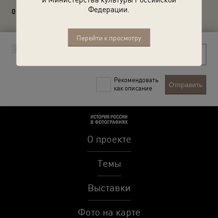
Федерации.
0 комментариев
Перейти к просмотру
Рекомендовать
Отправить
как описание
О проекте
Темы
Выставки
Фото на карте