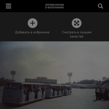
Добавить в избранное
Смотреть в лучшем
качестве