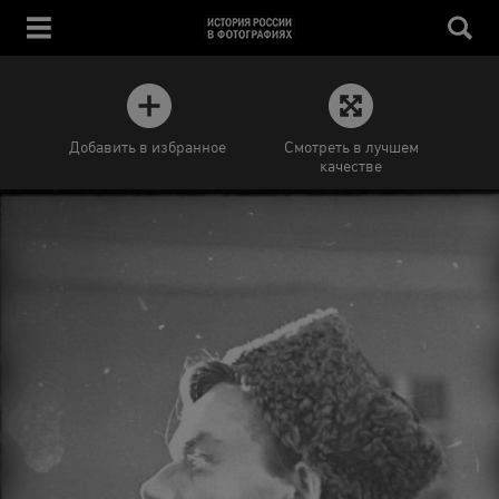
Добавить в избранное
Смотреть в лучшем
качестве