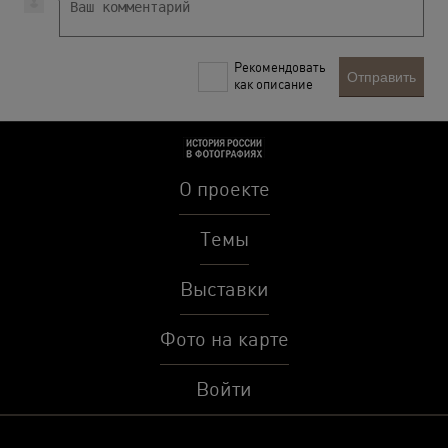
Рекомендовать
Отправить
как описание
О проекте
Темы
Выставки
Фото на карте
Войти