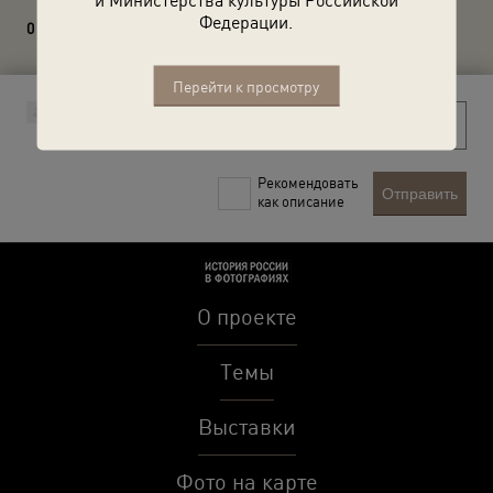
Федерации.
0 комментариев
Перейти к просмотру
Рекомендовать
Отправить
как описание
О проекте
Темы
Выставки
Фото на карте