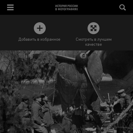
Добавить в избранное
Смотреть в лучшем
качестве