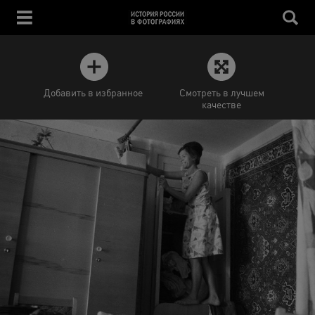
Добавить в избранное
Смотреть в лучшем
качестве