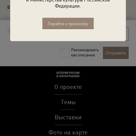
Федерации.
0 комментариев
Перейти к просмотру
Рекомендовать
Отправить
как описание
О проекте
Темы
Выставки
Фото на карте