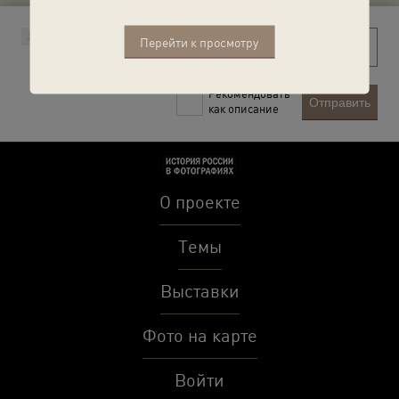
Перейти к просмотру
Рекомендовать
Отправить
как описание
О проекте
Темы
Выставки
Фото на карте
Войти