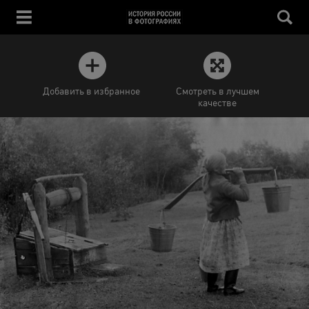
Добавить в избранное
Смотреть в лучшем
качестве