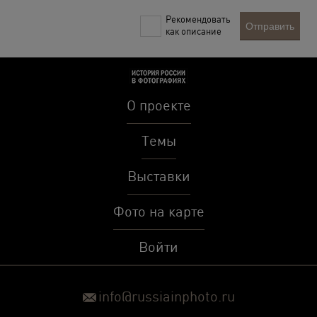
Рекомендовать
Отправить
как описание
О проекте
Темы
Выставки
Фото на карте
Войти
info@russiainphoto.ru