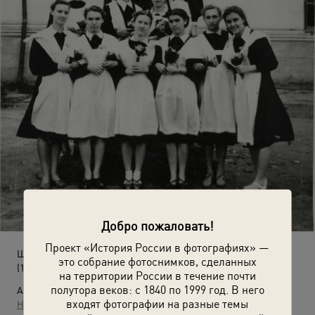
Добро пожаловать!
Проект «История России в фотографиях» —
Школьницы 76-й школы
это собрание фотоснимков, сделанных
(1959 год)
на территории России в течение почти
полутора веков: с 1840 по 1999 год. В него
Автор:
входят фотографии на разные темы
Неизвестный автор