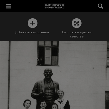
Добавить в избранное
Смотреть в лучшем
качестве