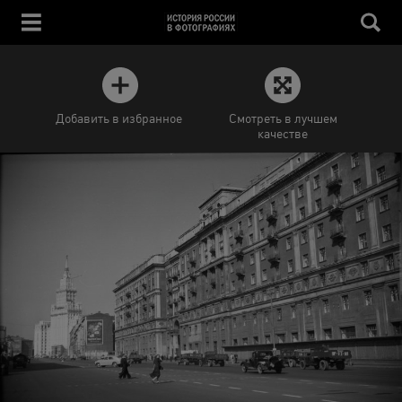
Добавить в избранное
Смотреть в лучшем
качестве