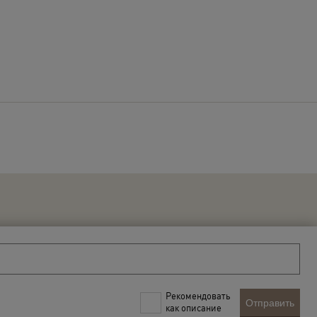
Рекомендовать
Отправить
как описание