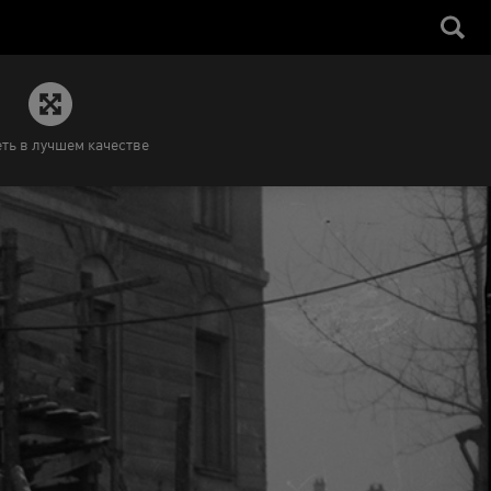
ть в лучшем качестве