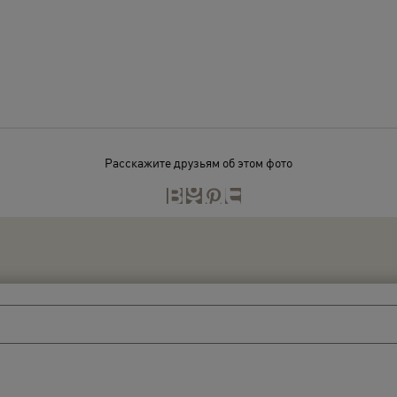
Расскажите друзьям об этом фото