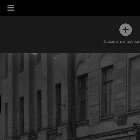
Добавить в избра