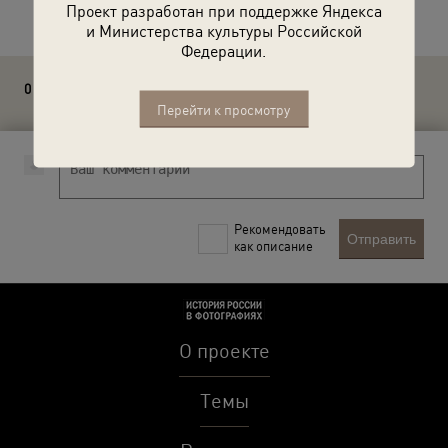
Проект разработан при поддержке Яндекса
и Министерства культуры Российской
Федерации.
0 комментариев
Перейти к просмотру
Рекомендовать
Отправить
как описание
О проекте
Темы