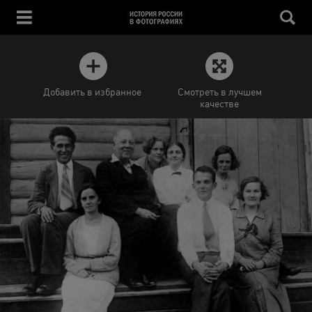
Добавить в избранное
Смотреть в лучшем
качестве