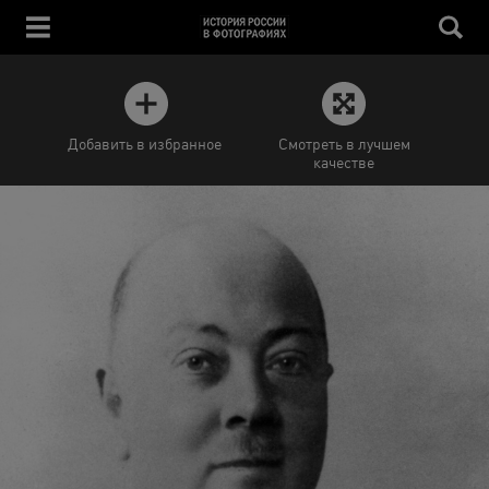
Добавить в избранное
Смотреть в лучшем
качестве