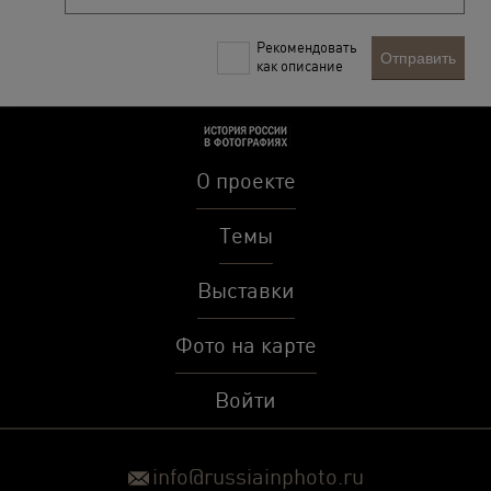
Рекомендовать
Отправить
как описание
О проекте
Темы
Выставки
Фото на карте
Войти
info@russiainphoto.ru