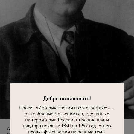
Добро пожаловать!
Проект «История России в фотографиях» —
это собрание фотоснимков, сделанных
на территории России в течение почти
полутора веков: с 1840 по 1999 год. В него
Академик Александр Евгеньевич Ферсман
входят фотографии на разные темы