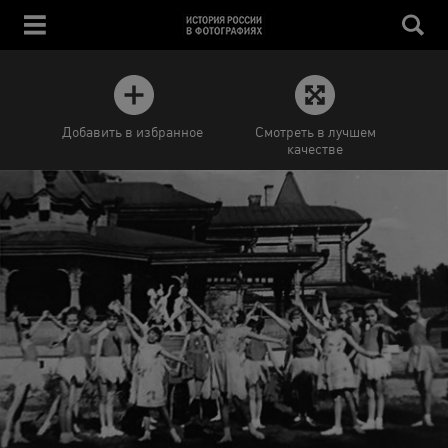
Добавить в избранное
Смотреть в лучшем
качестве