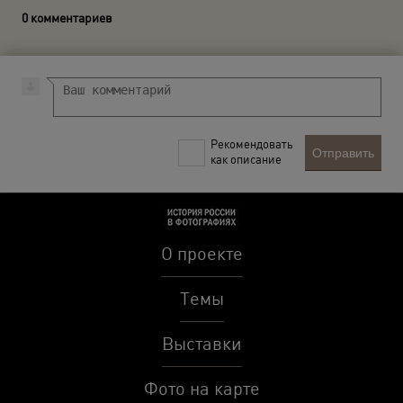
0 комментариев
Рекомендовать
Отправить
как описание
О проекте
Темы
Выставки
Фото на карте