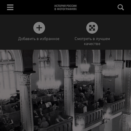
Добавить в избранное
Смотреть в лучшем
качестве