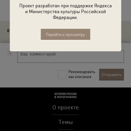
Расскажите друзьям об этом фото
Проект разработан при поддержке Яндекса
и Министерства культуры Российской
Федерации.
0 комментариев
Перейти к просмотру
Рекомендовать
Отправить
как описание
О проекте
Темы