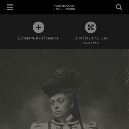
Добавить в избранное
Смотреть в лучшем
качестве