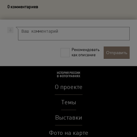
0 комментариев
Рекомендовать
Отправить
как описание
О проекте
Темы
Выставки
Фото на карте