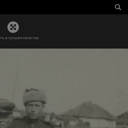
ть в лучшем качестве