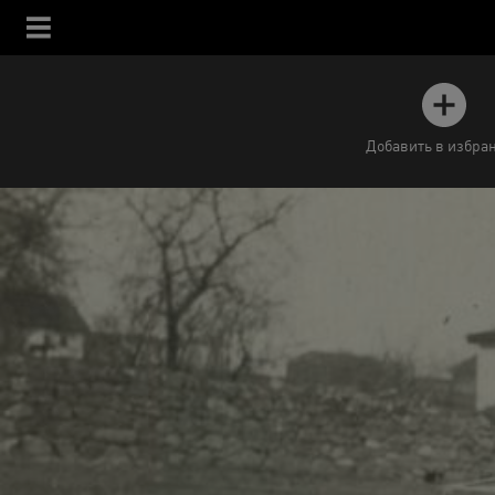
Добавить в избра