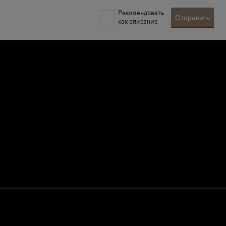
Рекомендовать
Отправить
как описание