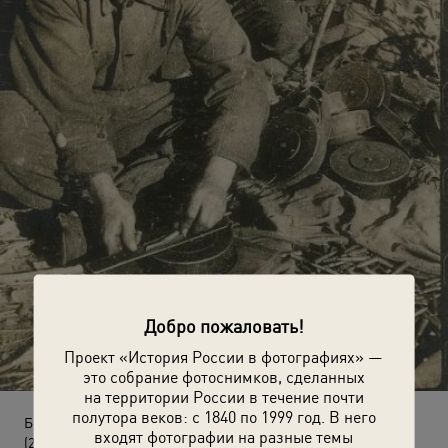
Добро пожаловать!
Проект «История России в фотографиях» —
это собрание фотоснимков, сделанных
на территории России в течение почти
полутора веков: с 1840 по 1999 год. В него
Без названия
входят фотографии на разные темы
(22 июня 1941 - 9 мая 1945)