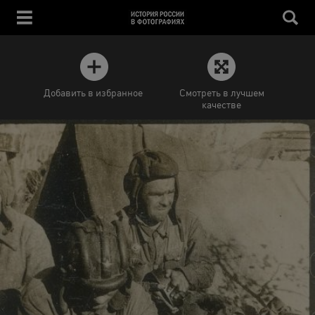
Добавить в избранное
Смотреть в лучшем
качестве