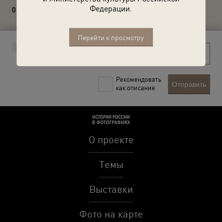
Федерации.
0 комментариев
Перейти к просмотру
Рекомендовать
Отправить
как описание
О проекте
Темы
Выставки
Фото на карте