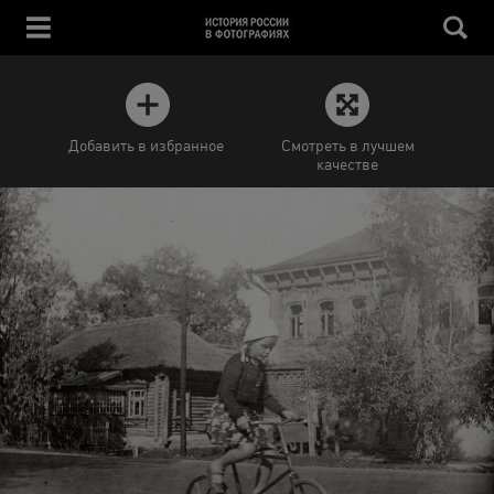
Добавить в избранное
Смотреть в лучшем
качестве