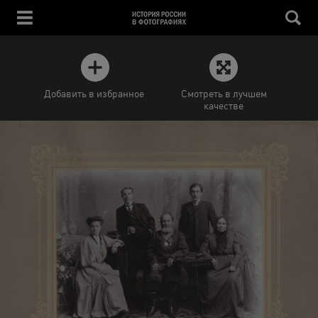
Добавить в избранное
Смотреть в лучшем
качестве