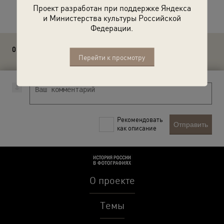
Расскажите друзьям об этом фото
Проект разработан при поддержке Яндекса
и Министерства культуры Российской
Федерации.
0 комментариев
Перейти к просмотру
Рекомендовать
Отправить
как описание
О проекте
Темы