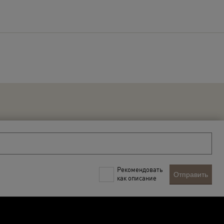
Рекомендовать
Отправить
как описание