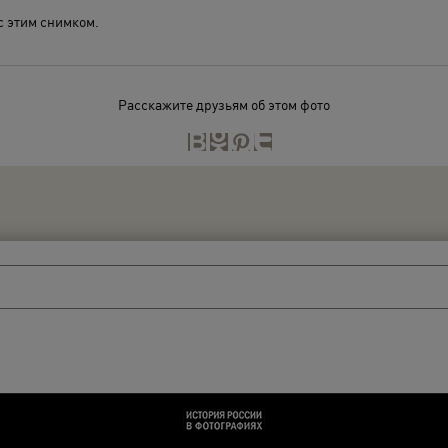
с этим снимком.
Расскажите друзьям об этом фото