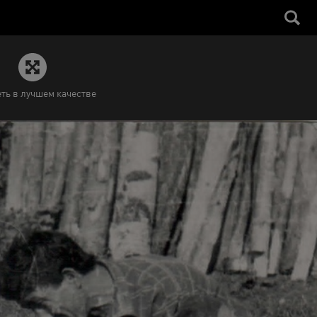
ть в лучшем качестве