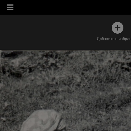
Добавить в избра