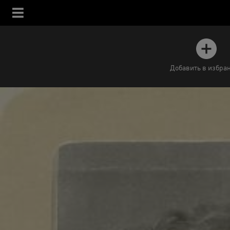
Добавить в избра