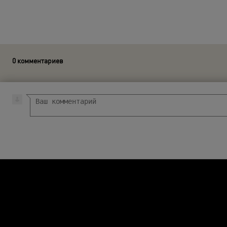
0 комментариев