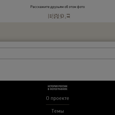
Расскажите друзьям об этом фото
О проекте
Темы