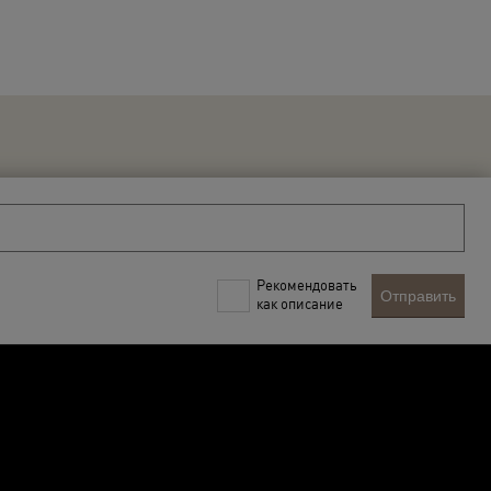
Рекомендовать
Отправить
как описание