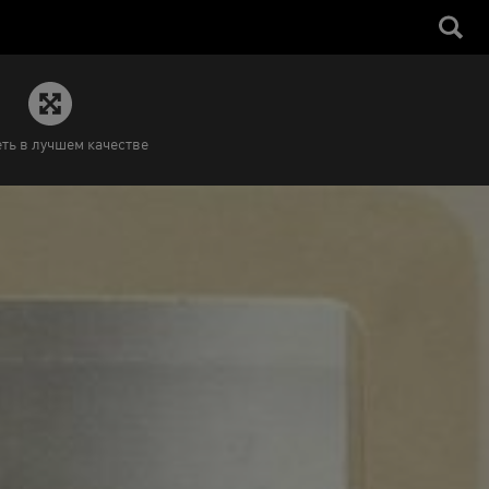
ть в лучшем качестве