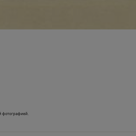
й фотографией.