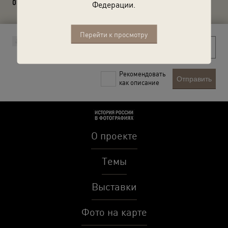
0 комментариев
Федерации.
Перейти к просмотру
Рекомендовать
Отправить
как описание
О проекте
Темы
Выставки
Фото на карте