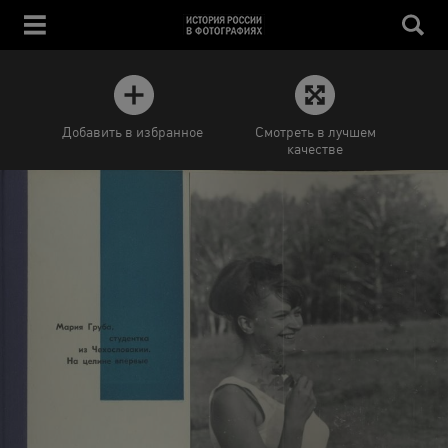
Добавить в избранное
Смотреть в лучшем
качестве