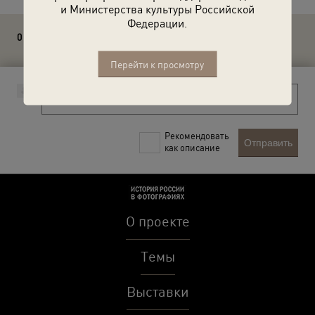
и Министерства культуры Российской
Федерации.
0 комментариев
Перейти к просмотру
Рекомендовать
Отправить
как описание
О проекте
Темы
Выставки