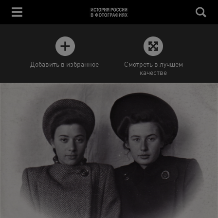
Добавить в избранное
Смотреть в лучшем
качестве