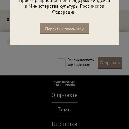
Проект разработан при поддержке Яндекса
и Министерства культуры Российской
Федерации.
0 комментариев
Перейти к просмотру
Рекомендовать
Отправить
как описание
О проекте
Темы
Выставки