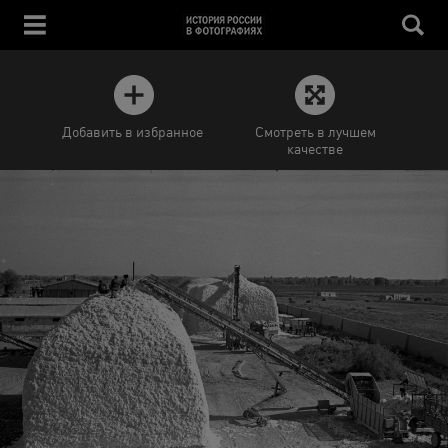
Добавить в избранное
Смотреть в лучшем
качестве