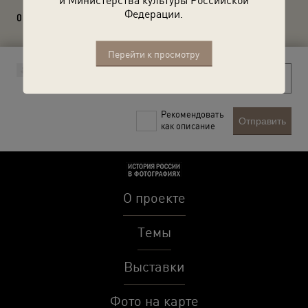
Федерации.
0 комментариев
Перейти к просмотру
Рекомендовать
Отправить
как описание
О проекте
Темы
Выставки
Фото на карте