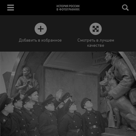
Добавить в избранное
Смотреть в лучшем
качестве