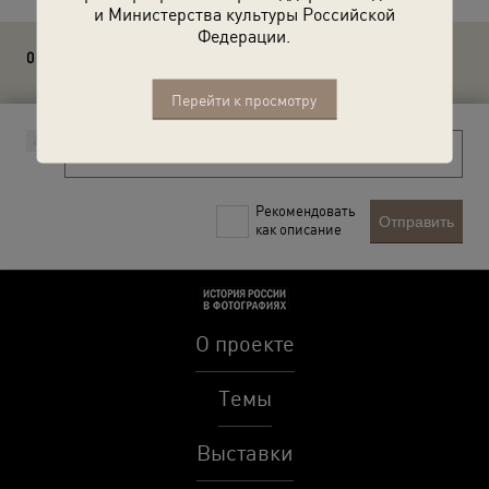
и Министерства культуры Российской
Федерации.
0 комментариев
Перейти к просмотру
Рекомендовать
Отправить
как описание
О проекте
Темы
Выставки