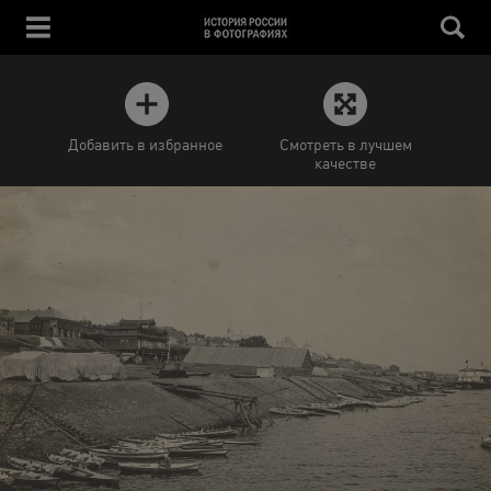
Добавить в избранное
Смотреть в лучшем
качестве